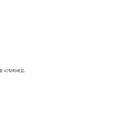
바로 시작하세요.