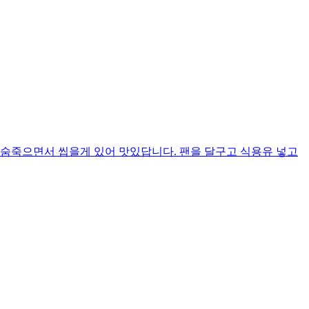
 숨죽으면서 씹을게 있어 맛있답니다. 팬을 달구고 식용유 넣고