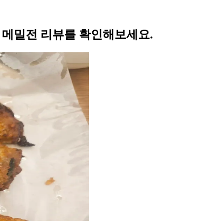
의 메밀전 리뷰를 확인해보세요.