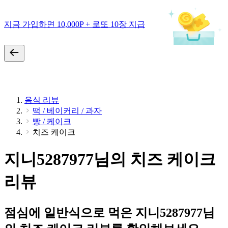
지금 가입하면 10,000P + 로또 10장 지급
음식 리뷰
떡 / 베이커리 / 과자
빵 / 케이크
치즈 케이크
지니5287977님의 치즈 케이크
리뷰
점심에 일반식으로 먹은 지니5287977님