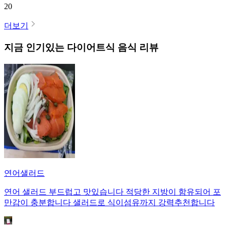
20
더보기
지금 인기있는
다이어트식
음식 리뷰
연어샐러드
연어 샐러드 부드럽고 맛있습니다 적당한 지방이 함유되어 포
만감이 충분합니다 샐러드로 식이섬유까지 강력추천합니다