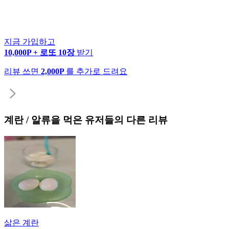
지금 가입하고
10,000P + 로또 10장
받기
리뷰 쓰면
2,000P
를 추가로 드려요
계란 / 알류
을 먹은 유저들의 다른 리뷰
삶은 계란