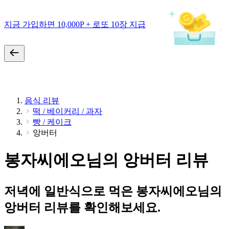
지금 가입하면 10,000P + 로또 10장 지급
음식 리뷰
떡 / 베이커리 / 과자
빵 / 케이크
앙버터
봉자씨에오님의 앙버터 리뷰
저녁에 일반식으로 먹은 봉자씨에오님의
앙버터 리뷰를 확인해보세요.