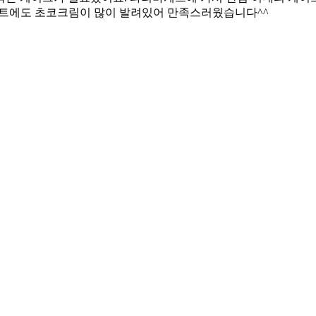
시트에도 초코크림이 많이 발려있어 만족스러웠습니다^^