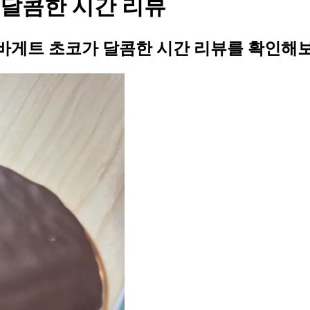
달콤한 시간 리뷰
바게트 초코가 달콤한 시간 리뷰를 확인해보