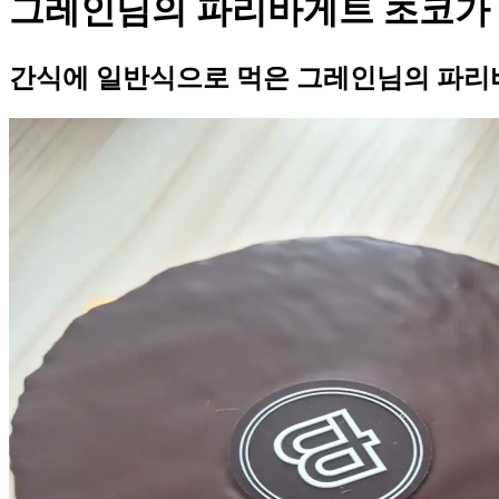
그레인님의 파리바게트 초코가 
간식에 일반식으로 먹은 그레인님의 파리