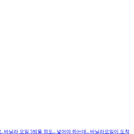
. 바닐라 오일 5방울 정도.. 넣어야 하는데.. 바닐라오일이 도착