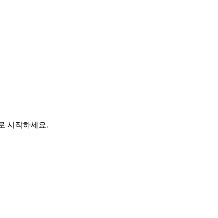
바로 시작하세요.