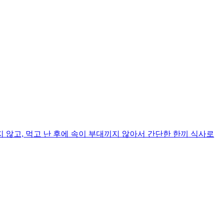
않고, 먹고 난 후에 속이 부대끼지 않아서 간단한 한끼 식사로