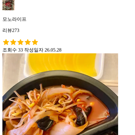
모노라이프
리뷰273
조회수 33
작성일자 26.05.28