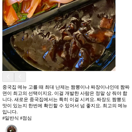
중국집 메뉴 고를 때 최대 난제는 짬뽕이냐 짜장이냐인데 짬짜
면이 최고의 선택이지요. 이걸 개발한 사람은 정말 상 줘야 합
니다. 새로운 중국집에서는 특히 이걸 시켜요. 짜장도 짬뽕도
맛이 있는지 한번에 확인할 수 있어서 넘 좋지요. 최고의 메뉴
입니다.
#일반식 #점심