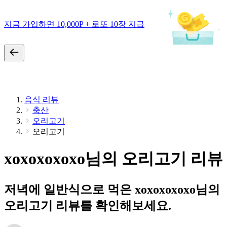
지금 가입하면 10,000P + 로또 10장 지급
음식 리뷰
축산
오리고기
오리고기
xoxoxoxoxo님의 오리고기 리뷰
저녁에 일반식으로 먹은 xoxoxoxoxo님의
오리고기 리뷰를 확인해보세요.