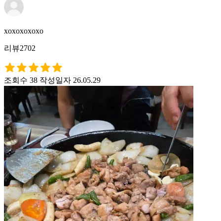
xoxoxoxoxo
리뷰2702
조회수 38
작성일자 26.05.29