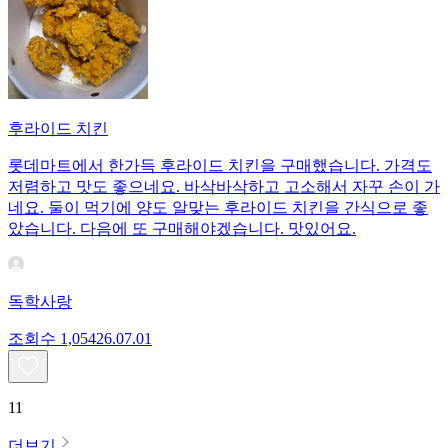
후라이드 치킨
롯데마트에서 한가득 후라이드 치킨을 구매했습니다. 가격도
저렴하고 맛도 좋으네요. 바삭바삭하고 고소해서 자꾸 손이 가
네요. 둘이 먹기에 양도 알맞는 후라이드 치킨을 간식으로 좋
았습니다. 다음에 또 구매해야겠습니다. 맛있어요.
독학사랑
조회수
1,054
26.07.01
11
더보기