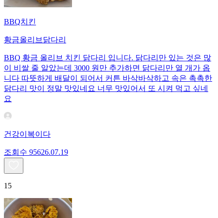
BBQ치킨
황금올리브닭다리
BBQ 황금 올리브 치킨 닭다리 입니다. 닭다리만 있는 것은 많
이 비쌀 줄 알았는데 3000 원만 추가하면 닭다리만 열 개가 옵
니다 따뜻하게 배달이 되어서 커튼 바삭바삭하고 속은 촉촉한
닭다리 맛이 정말 맛있네요 너무 맛있어서 또 시켜 먹고 싶네
요
건강이복이다
조회수
956
26.07.19
15