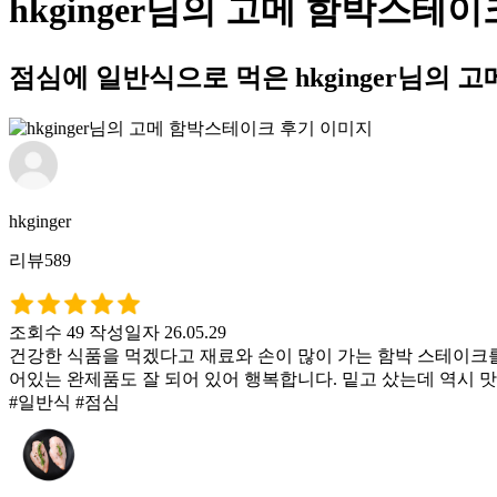
hkginger님의 고메 함박스테이
점심에 일반식으로 먹은 hkginger님의
hkginger
리뷰589
조회수 49
작성일자 26.05.29
건강한 식품을 먹겠다고 재료와 손이 많이 가는 함박 스테이크를
어있는 완제품도 잘 되어 있어 행복합니다. 밑고 샀는데 역시 
#일반식 #점심