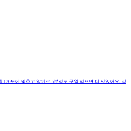
170도에 맞추고 앞뒤로 5분정도 구워 먹으면 더 맛있어요. 겉