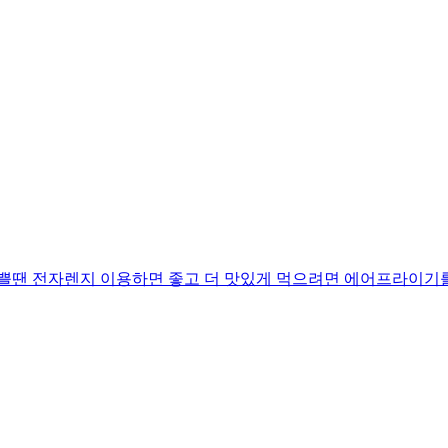
쁠땐 전자렌지 이용하면 좋고 더 맛있게 먹으려면 에어프라이기를 