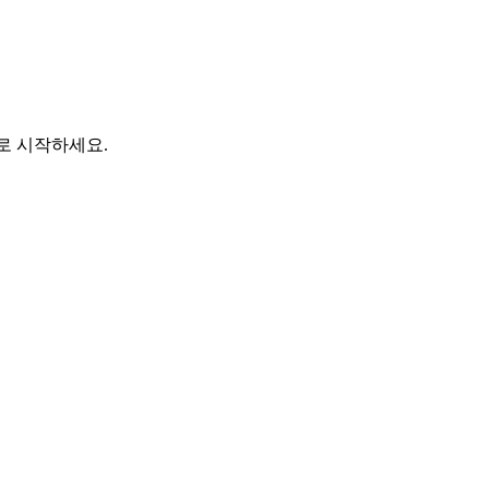
바로 시작하세요.