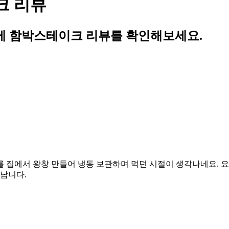
크 리뷰
 고메 함박스테이크 리뷰를 확인해보세요.
 집에서 왕창 만들어 냉동 보관하며 먹던 시절이 생각나네요. 요
맛납니다.