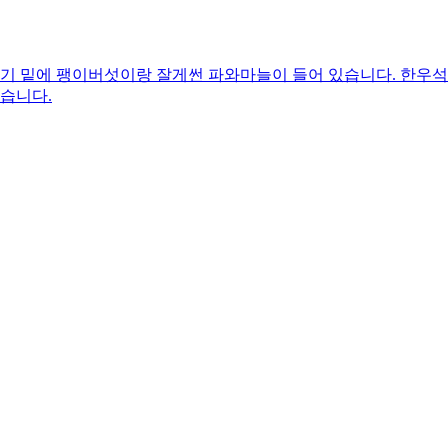
기 밑에 팽이버섯이랑 잘게썬 파와마늘이 들어 있습니다. 한우석
었습니다.