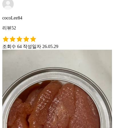
cocoLee84
리뷰52
조회수 64
작성일자 26.05.29