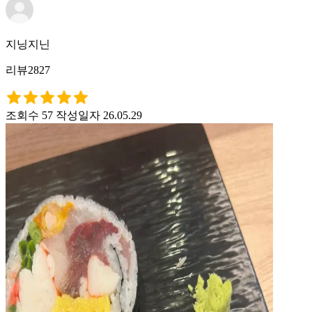
지닝지닌
리뷰2827
조회수 57
작성일자 26.05.29