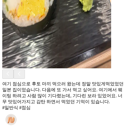
여기 점심으로 후토 마끼 먹으러 왔는데 정말 맛있게먹었었던
일본 집이었습니다. 다음에 또 가서 먹고 싶어요. 여기에서 웨
이팅 하려고 사람 많이 기다렸는데, 기다린 보라 있었어요. 너
무 맛있어가지고 감탄 하면서 먹었던 기억이 있습니다.
#일반식 #점심