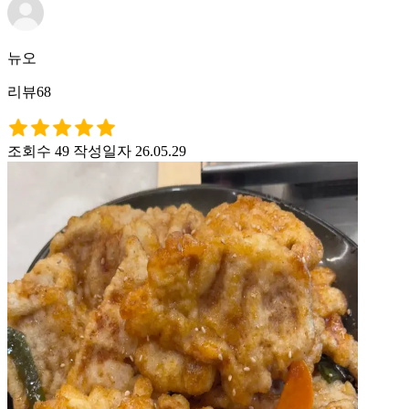
뉴오
리뷰68
조회수 49
작성일자 26.05.29