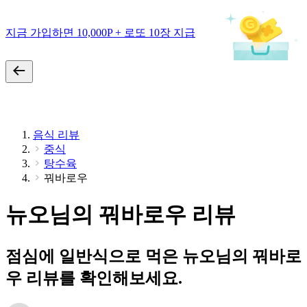
지금 가입하면 10,000P + 로또 10장 지급
음식 리뷰
중식
탕수육
꿔바로우
뉴오님의 꿔바로우 리뷰
점심에 일반식으로 먹은 뉴오님의 꿔바로
우 리뷰를 확인해보세요.