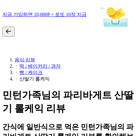
지금 가입하면 10,000P + 로또 10장 지급
음식 리뷰
떡 / 베이커리 / 과자
빵 / 케이크
산딸기 롤케익
민턴가족님의 파리바게트 산딸
기 롤케익 리뷰
간식에 일반식으로 먹은 민턴가족님의 파