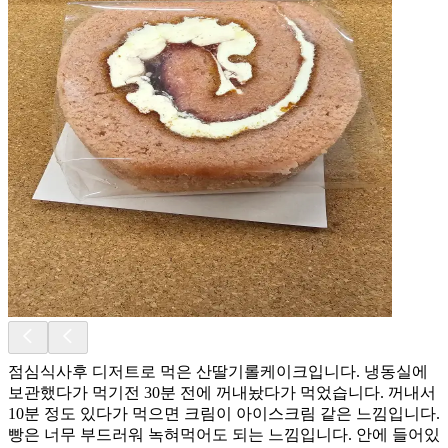
점심식사후 디저트로 먹은 산딸기롤케이크입니다. 냉동실에
보관했다가 먹기전 30분 전에 꺼내놨다가 먹었습니다. 꺼내서
10분 정도 있다가 먹으면 크림이 아이스크림 같은 느낌입니다.
빵은 너무 부드러워 녹혀먹어도 되는 느낌입니다. 안에 들어있