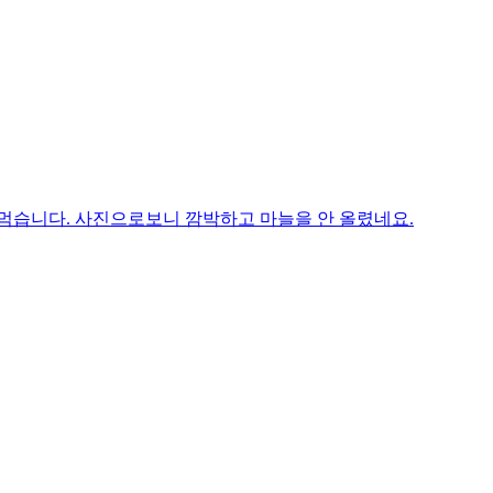
 먹습니다. 사진으로보니 깜박하고 마늘을 안 올렸네요.