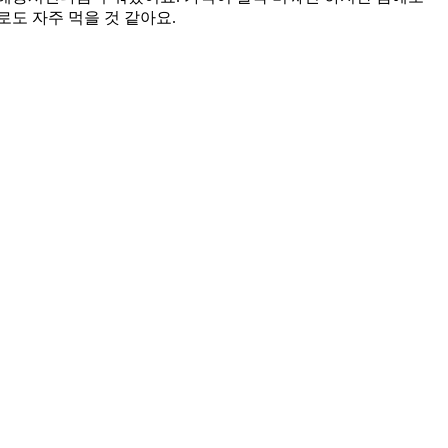
로도 자주 먹을 것 같아요.