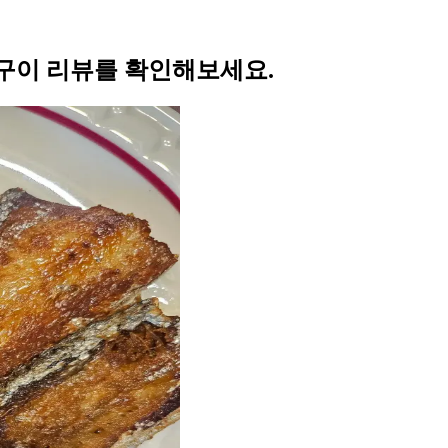
구이 리뷰를 확인해보세요.