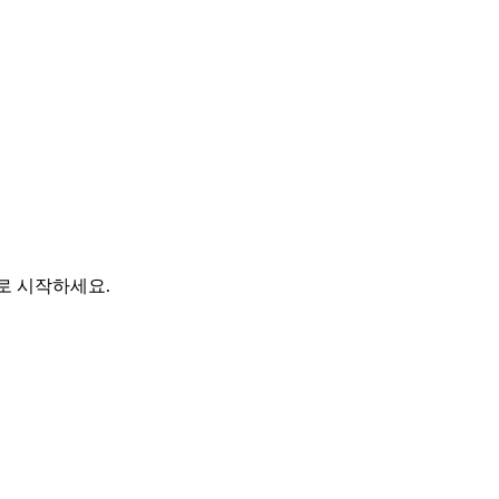
바로 시작하세요.