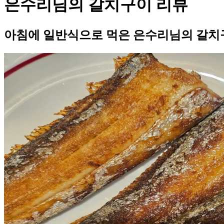
은수리님의 갈치구이 리뷰
아침에 일반식으로 먹은 은수리님의 갈치