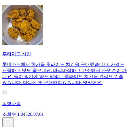
후라이드 치킨
롯데마트에서 한가득 후라이드 치킨을 구매했습니다. 가격도
저렴하고 맛도 좋으네요. 바삭바삭하고 고소해서 자꾸 손이 가
네요. 둘이 먹기에 양도 알맞는 후라이드 치킨을 간식으로 좋
았습니다. 다음에 또 구매해야겠습니다. 맛있어요.
독학사랑
조회수
1,045
26.07.01