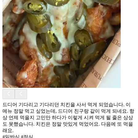
드디어 기다리고 기다리던 치킨을 사서 먹게 되었습니다. 이
메뉴 정말 먹고 싶었는데, 드디어 친구랑 같이 먹게 되네요. 항
상 언제 먹을지 고민만 하다가 이렇게 시켜 먹게 될 줄은 상상
도 못했습니다. 치킨은 정말 맛있게 먹었어요. 다음에 또 먹을
래요.
#일반식 #점심