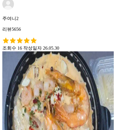
주여니2
리뷰5656
조회수 16
작성일자 26.05.30