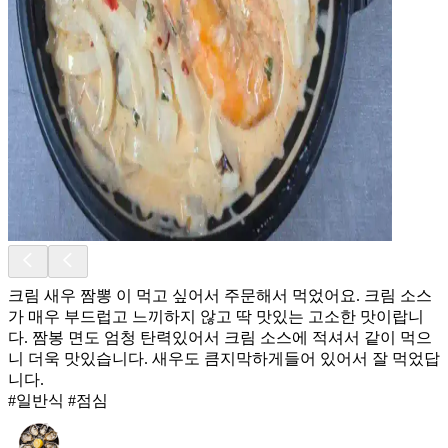
크림 새우 짬뽕 이 먹고 싶어서 주문해서 먹었어요. 크림 소스
가 매우 부드럽고 느끼하지 않고 딱 맛있는 고소한 맛이랍니
다. 짬봉 면도 엄청 탄력있어서 크림 소스에 적셔서 같이 먹으
니 더욱 맛있습니다. 새우도 큼지막하게들어 있어서 잘 먹었답
니다.
#일반식 #점심