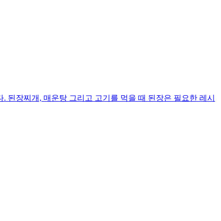
 된장찌개, 매운탕 그리고 고기를 먹을 때 된장은 필요한 레시