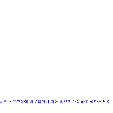
 등도 초고추장에 버무리거나 찍어 먹으며 개운하고 색다른 맛이