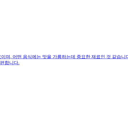
며, 어떤 음식에는 맛을 가름하는데 중요한 재료인 것 같습니다.
 편합니다.