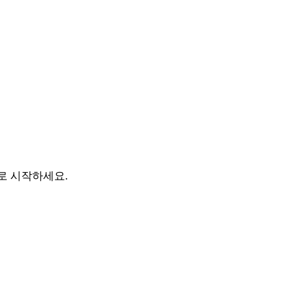
바로 시작하세요.