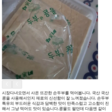
시장다녀오면서 사온 뜨끈한 손두부를 먹어봅니다. 국산 국산
콩을 사용해서인지 재료의 신선함이 잘 느껴졌습니다. 손두부
특유의 부드러운 식감과 담백한 맛이 만족스럽고 고소함이 진
해서 그냥 먹어도 맛이 있습니다.콩물도 팔던데 다음엔 같이