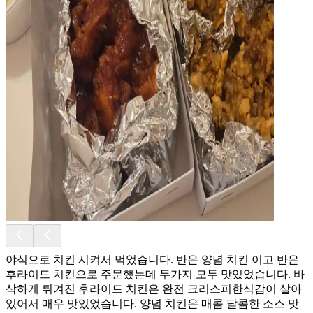
야식으로 치킨 시켜서 먹었습니다. 반은 양념 치킨 이고 반은
후라이드 치킨으로 주문했는데 두가지 모두 맛있었습니다. 바
삭하게 튀겨진 후라이드 치킨은 완전 크리스피한식감이 살아
있어서 매우 맛있었습니다. 양념 치킨은 매콤 달콤한 소스 맛