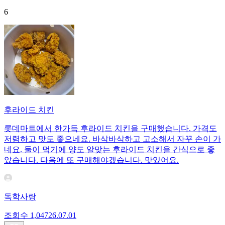
6
후라이드 치킨
롯데마트에서 한가득 후라이드 치킨을 구매했습니다. 가격도
저렴하고 맛도 좋으네요. 바삭바삭하고 고소해서 자꾸 손이 가
네요. 둘이 먹기에 양도 알맞는 후라이드 치킨을 간식으로 좋
았습니다. 다음에 또 구매해야겠습니다. 맛있어요.
독학사랑
조회수
1,047
26.07.01