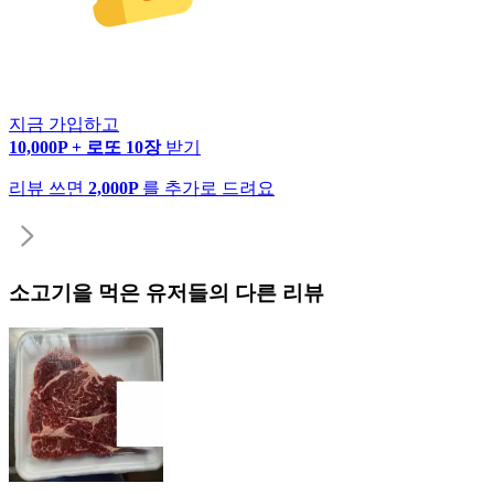
지금 가입하고
10,000P + 로또 10장
받기
리뷰 쓰면
2,000P
를 추가로 드려요
소고기
을 먹은 유저들의 다른 리뷰