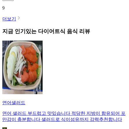
9
더보기
지금 인기있는
다이어트식
음식 리뷰
연어샐러드
연어 샐러드 부드럽고 맛있습니다 적당한 지방이 함유되어 포
만감이 충분합니다 샐러드로 식이섬유까지 강력추천합니다