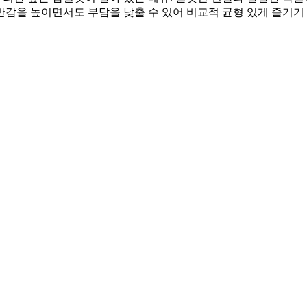
감을 높이면서도 부담을 낮출 수 있어 비교적 균형 있게 즐기기 