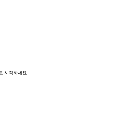
바로 시작하세요.