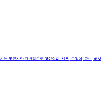
는 못했지만 전반적으로 맛있었다. 새우, 오징어, 죽순, 버섯