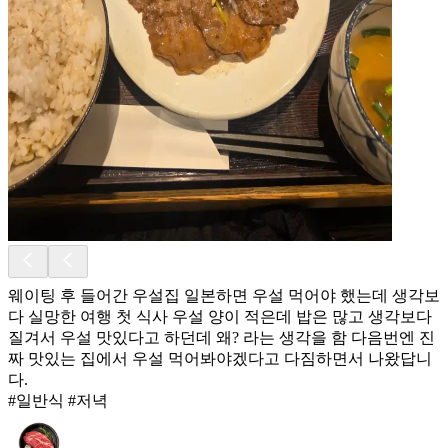
웨이팅 후 들어간 우설집 일본하면 우설 먹어야 했는데 생각보
다 실망한 여행 첫 식사 우설 양이 적은데 밥은 많고 생각보다
질겨서 우설 맛있다고 하던데 왜? 라는 생각을 함 다음번엔 진
짜 맛있는 집에서 우설 먹어봐야겠다고 다짐하면서 나왔답니
다.
#일반식 #저녁