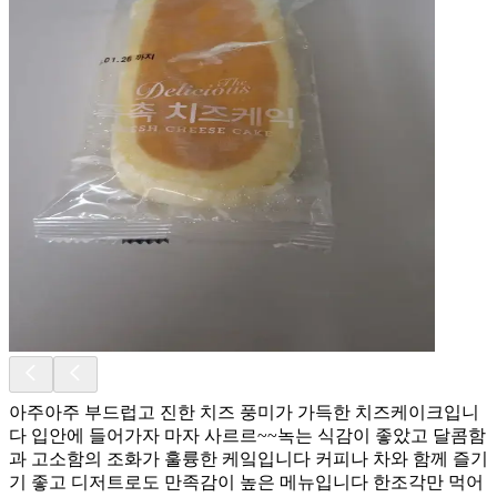
아주아주 부드럽고 진한 치즈 풍미가 가득한 치즈케이크입니
다 입안에 들어가자 마자 사르르~~녹는 식감이 좋았고 달콤함
과 고소함의 조화가 훌륭한 케잌입니다 커피나 차와 함께 즐기
기 좋고 디저트로도 만족감이 높은 메뉴입니다 한조각만 먹어