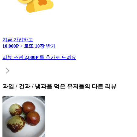
지금 가입하고
10,000P + 로또 10장
받기
리뷰 쓰면
2,000P
를 추가로 드려요
과일 / 건과 / 냉과
을 먹은 유저들의 다른 리뷰