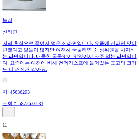
농심
신라면
저녁 후식으로 끓여서 먹은 신라면입니다. 요즘에 신라면 맛이
변했다고 말들이 많지만 여전히 국물라면 중 상위권을 치지하
는 라면입니다. 매콤한 국물맛이 맛있어서 자주 먹는 라면입니
다. 요즘에는 예전에 비해 건더기스프에 들어있는 표고의 크기
도 더 커진거 같아요.
지니5636293
조회수
587
26.07.31
11