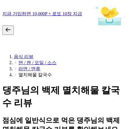
지금 가입하면 10,000P + 로또 10장 지급
음식 리뷰
면 / 캔 / 오일 / 소스
라면 / 면류
멸치해물 칼국수
댕주님의 백제 멸치해물 칼국
수 리뷰
점심에 일반식으로 먹은 댕주님의 백제