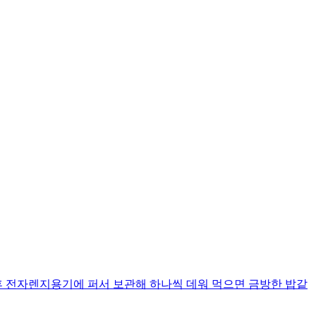
 전자렌지용기에 퍼서 보관해 하나씩 데워 먹으면 금방한 밥같