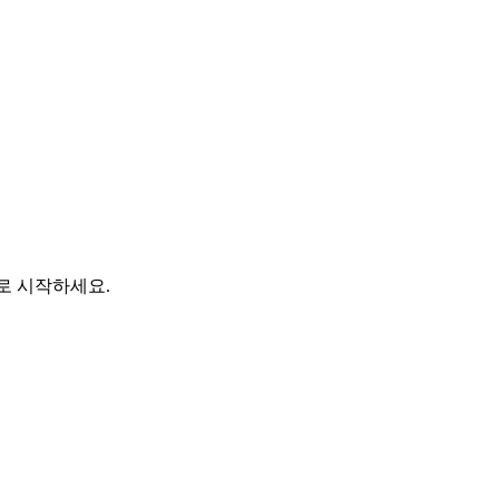
바로 시작하세요.