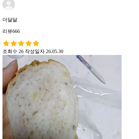
더달달
리뷰666
조회수 26
작성일자 26.05.30