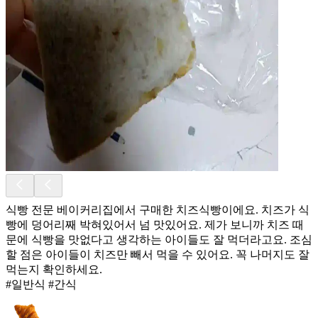
식빵 전문 베이커리집에서 구매한 치즈식빵이에요. 치즈가 식
빵에 덩어리째 박혀있어서 넘 맛있어요. 제가 보니까 치즈 때
문에 식빵을 맛없다고 생각하는 아이들도 잘 먹더라고요. 조심
할 점은 아이들이 치즈만 빼서 먹을 수 있어요. 꼭 나머지도 잘
먹는지 확인하세요.
#일반식 #간식