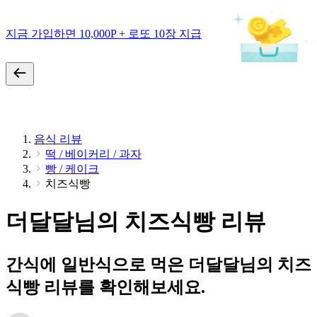
지금 가입하면 10,000P + 로또 10장 지급
음식 리뷰
떡 / 베이커리 / 과자
빵 / 케이크
치즈식빵
더달달님의 치즈식빵 리뷰
간식에 일반식으로 먹은 더달달님의 치즈
식빵 리뷰를 확인해보세요.