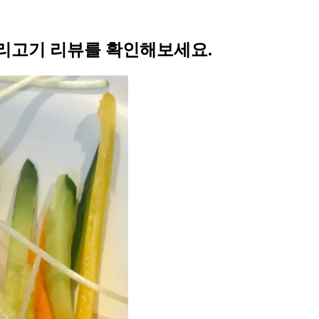
리고기 리뷰를 확인해보세요.