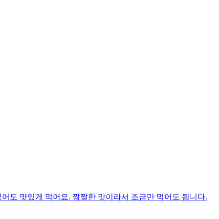
있어도 맛있게 먹어요. 짭짤한 맛이라서 조금만 먹어도 됩니다.