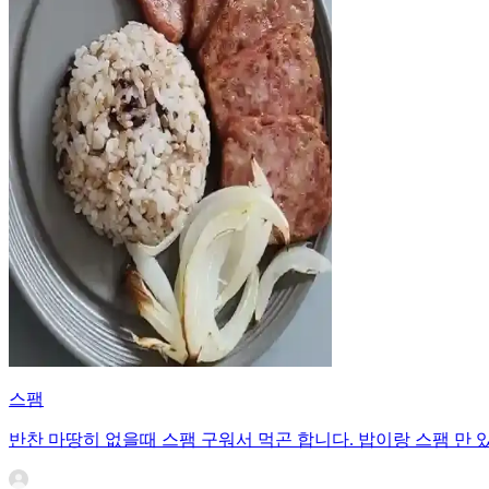
스팸
반찬 마땅히 없을때 스팸 구워서 먹곤 합니다. 밥이랑 스팸 만 