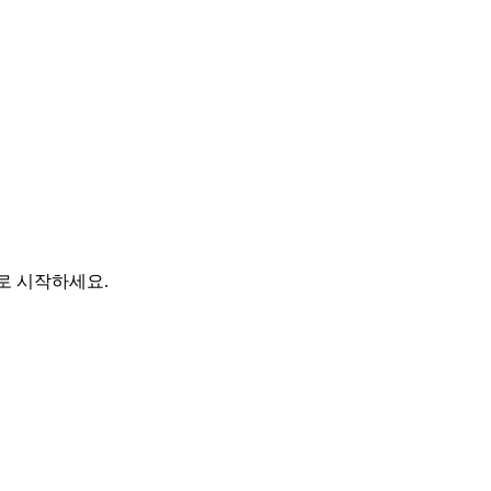
바로 시작하세요.