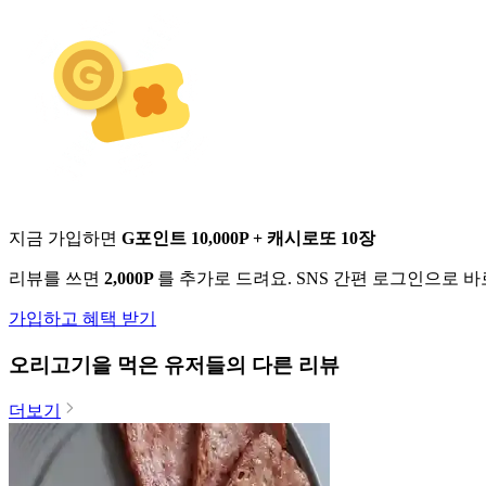
지금 가입하면
G포인트 10,000P + 캐시로또 10장
리뷰를 쓰면
2,000P
를 추가로 드려요. SNS 간편 로그인으로 
가입하고 혜택 받기
오리고기
을 먹은 유저들의 다른 리뷰
더보기