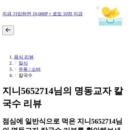
지금 가입하면 10,000P + 로또 10장 지급
음식 리뷰
일식
우동 / 소바
칼국수
지니5652714님의 명동교자 칼
국수 리뷰
점심에 일반식으로 먹은 지니5652714님