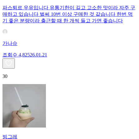
파스퇴르 우유입니다 유통기한이 길고 고소한 맛이라 자주 구
매하고 있습니다 벌써 10번 이상 구매한 것 같습니다 한번 먹
기 좋은 분량이라 출근할 때 한 개씩 들고 가면 좋습니다
가나슈
조회수
4,825
26.01.21
30
빙그레