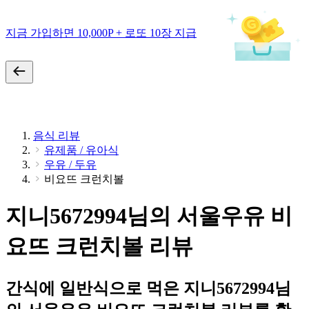
지금 가입하면 10,000P + 로또 10장 지급
음식 리뷰
유제품 / 유아식
우유 / 두유
비요뜨 크런치볼
지니5672994님의 서울우유 비
요뜨 크런치볼 리뷰
간식에 일반식으로 먹은 지니5672994님