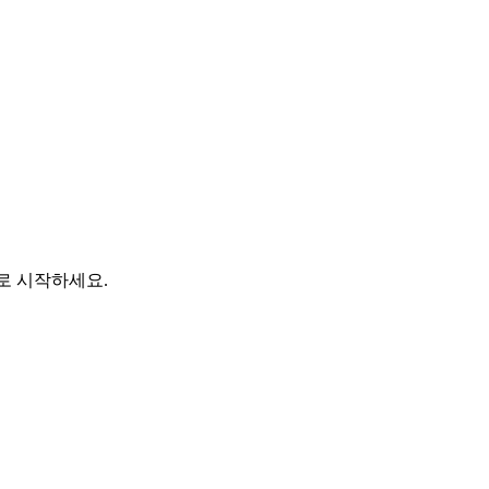
바로 시작하세요.