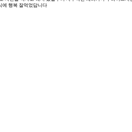
식에 행복 잘먹었답니다