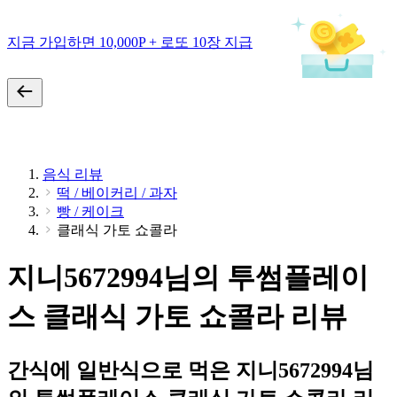
지금 가입하면 10,000P + 로또 10장 지급
음식 리뷰
떡 / 베이커리 / 과자
빵 / 케이크
클래식 가토 쇼콜라
지니5672994님의 투썸플레이
스 클래식 가토 쇼콜라 리뷰
간식에 일반식으로 먹은 지니5672994님