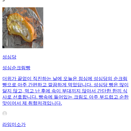
성심당
성심순크림빵
더위가 끝없이 직진하는 날에 오늘은 점심에 성심당의 순크림
빵으로 아주 간편하고 깔끔하게 먹었답니다. 성심당 빵은 많이
달지 않고, 먹고 난 후에 속이 부대끼지 않아서 간단한 한끼 식
사로 선호합니다. 빵속에 들어있는 크림도 아주 부드럽고 순한
맛이어서 제 취향저격입니다.
라임미소가