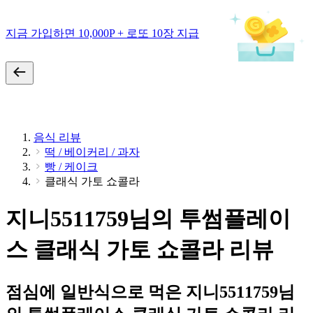
지금 가입하면 10,000P + 로또 10장 지급
음식 리뷰
떡 / 베이커리 / 과자
빵 / 케이크
클래식 가토 쇼콜라
지니5511759님의 투썸플레이
스 클래식 가토 쇼콜라 리뷰
점심에 일반식으로 먹은 지니5511759님