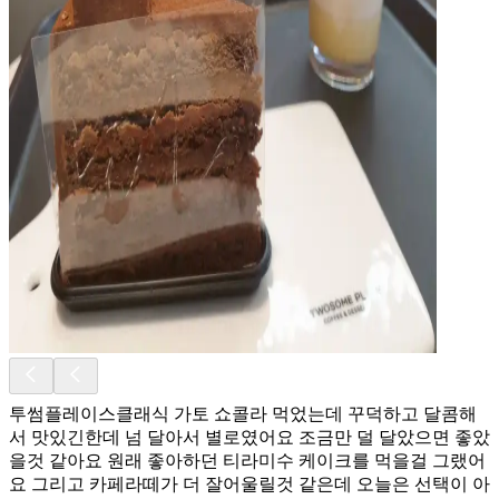
투썸플레이스클래식 가토 쇼콜라 먹었는데 꾸덕하고 달콤해
서 맛있긴한데 넘 달아서 별로였어요 조금만 덜 달았으면 좋았
을것 같아요 원래 좋아하던 티라미수 케이크를 먹을걸 그랬어
요 그리고 카페라떼가 더 잘어울릴것 같은데 오늘은 선택이 아