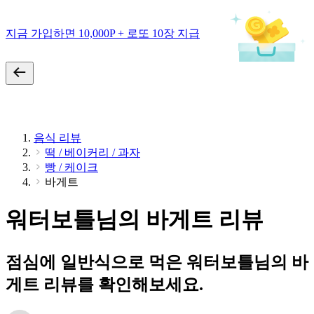
지금 가입하면 10,000P + 로또 10장 지급
음식 리뷰
떡 / 베이커리 / 과자
빵 / 케이크
바게트
워터보틀님의 바게트 리뷰
점심에 일반식으로 먹은 워터보틀님의 바
게트 리뷰를 확인해보세요.