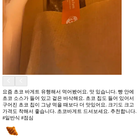
요즘 초코 바게트 유행해서 먹어봤어요. 맛 있습니다. 빵 안에
초코 소스가 들어 있고 겉은 바삭해요. 초코 칩도 들어 있어서
구어진 초코 칩이 그냥 먹을 때보다 더 맛있어요. 크기도 크고
가격도 착해서 좋습니다. 초코바게트 드셔보세요. 추천합니다.
#일반식 #점심