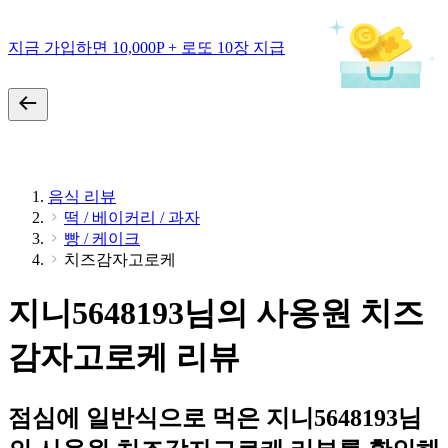
지금 가입하면 10,000P + 로또 10장 지급
음식 리뷰
떡 / 베이커리 / 과자
빵 / 케이크
치즈감자고로케
지니5648193님의 사옹원 치즈
감자고로케 리뷰
점심에 일반식으로 먹은 지니5648193님