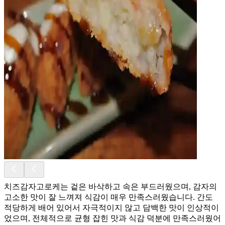
치즈감자고로케는 겉은 바삭하고 속은 부드러웠으며, 감자의
고소한 맛이 잘 느껴져 식감이 매우 만족스러웠습니다. 간도
적당하게 배어 있어서 자극적이지 않고 담백한 맛이 인상적이
었으며, 전체적으로 균형 잡힌 맛과 식감 덕분에 만족스러웠어