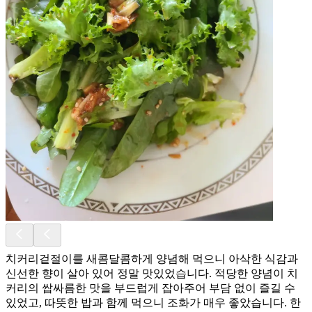
치커리겉절이를 새콤달콤하게 양념해 먹으니 아삭한 식감과
신선한 향이 살아 있어 정말 맛있었습니다. 적당한 양념이 치
커리의 쌉싸름한 맛을 부드럽게 잡아주어 부담 없이 즐길 수
있었고, 따뜻한 밥과 함께 먹으니 조화가 매우 좋았습니다. 한