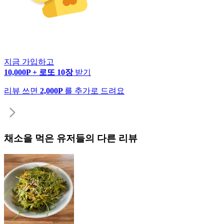
지금 가입하고
10,000P + 로또 10장
받기
리뷰 쓰면
2,000P
를 추가로 드려요
채소
을 먹은 유저들의 다른 리뷰