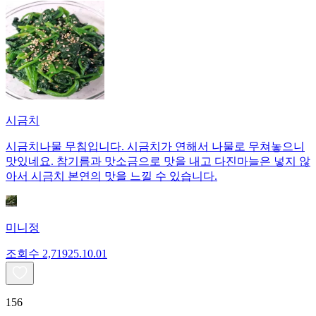
시금치
시금치나물 무침입니다. 시금치가 연해서 나물로 무쳐놓으니
맛있네요. 참기름과 맛소금으로 맛을 내고 다진마늘은 넣지 않
아서 시금치 본연의 맛을 느낄 수 있습니다.
미니정
조회수
2,719
25.10.01
156