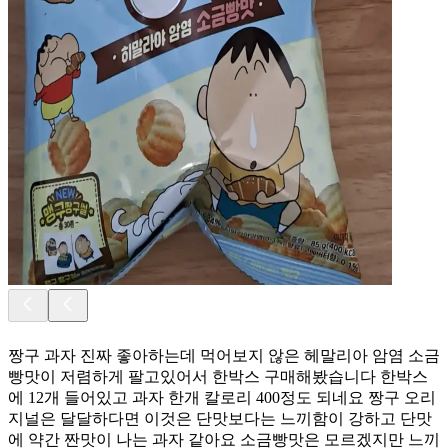
짱구 과자 진짜 좋아하는데 먹어보지 않은 헤말리아 암염 소금
빵맛이 저렴하게 팔고있어서 한박스 구매해봤습니다 한박스
에 12개 들어있고 과자 한개 칼로리 400정도 되네요 짱구 오리
지널은 달달하다면 이것은 단맛보다는 느끼함이 강하고 단맛
에 약간 짠맛이 나는 과자 같아요 소금빵맛은 모르겠지만 느끼