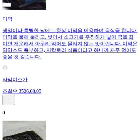
미역
생일이나 특별한 날에는 항상 미역을 이용하여 음식을 합니다.
미역을 물에 불리고, 씻어서 소고기를 푸짐하게 넣어 국을 끓
이면 개운해서 아무리 먹어도 물리지 않는 맛이랍니다. 미역은
영양소도 풍부하고, 저칼로리 식품이라고 하니까 자주 먹어도
좋을 것 같습니다.
라임미소가
조회수
35
26.08.05
0