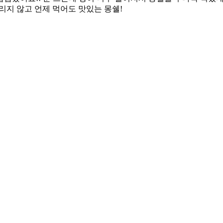
리지 않고 언제 먹어도 맛있는 몽쉘!