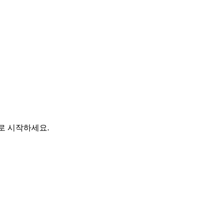
바로 시작하세요.