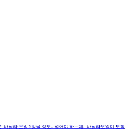
. 바닐라 오일 5방울 정도.. 넣어야 하는데.. 바닐라오일이 도착