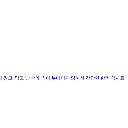
않고, 먹고 난 후에 속이 부대끼지 않아서 간단한 한끼 식사로