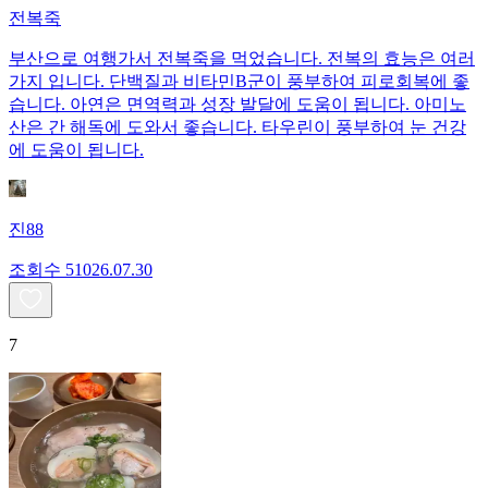
전복죽
부산으로 여행가서 전복죽을 먹었습니다. 전복의 효능은 여러
가지 입니다. 단백질과 비타민B군이 풍부하여 피로회복에 좋
습니다. 아연은 면역력과 성장 발달에 도움이 됩니다. 아미노
산은 간 해독에 도와서 좋습니다. 타우린이 풍부하여 눈 건강
에 도움이 됩니다.
진88
조회수
510
26.07.30
7