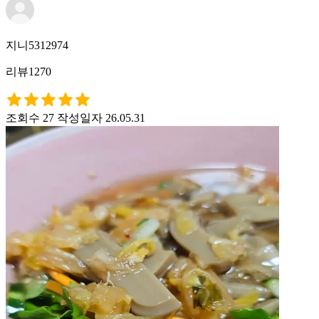
지니5312974
리뷰1270
조회수 27
작성일자 26.05.31