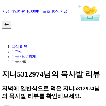
지금 가입하면 10,000P + 로또 10장 지급
음식 리뷰
한식
국 / 탕 / 찌개
묵사발
지니5312974님의 묵사발 리뷰
저녁에 일반식으로 먹은 지니5312974님
의 묵사발 리뷰를 확인해보세요.