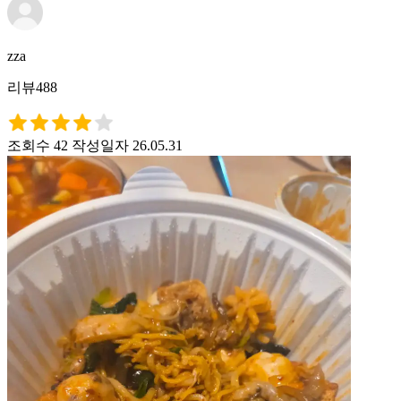
zza
리뷰488
조회수 42
작성일자 26.05.31