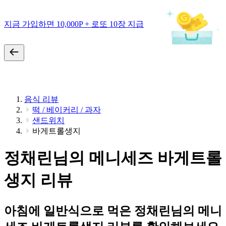
지금 가입하면 10,000P + 로또 10장 지급
음식 리뷰
떡 / 베이커리 / 과자
샌드위치
바게트롤생지
정채린님의 메니세즈 바게트롤
생지 리뷰
아침에 일반식으로 먹은 정채린님의 메니