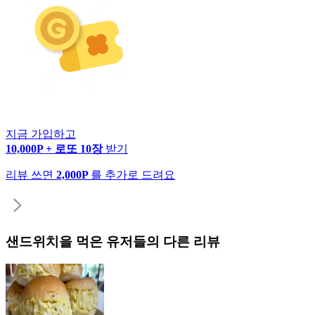
지금 가입하고
10,000P + 로또 10장
받기
리뷰 쓰면
2,000P
를 추가로 드려요
샌드위치
을 먹은 유저들의 다른 리뷰