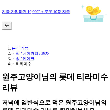
지금 가입하면 10,000P + 로또 10장 지급
음식 리뷰
떡 / 베이커리 / 과자
빵 / 케이크
티라미수
원주고양이님의 롯데 티라미수
리뷰
저녁에 일반식으로 먹은 원주고양이님의