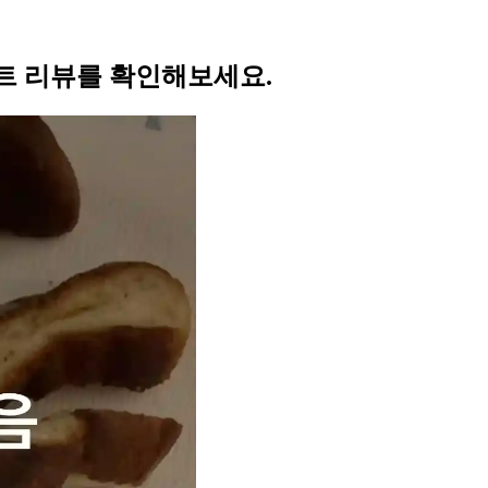
트 리뷰를 확인해보세요.