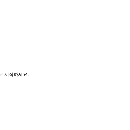
바로 시작하세요.