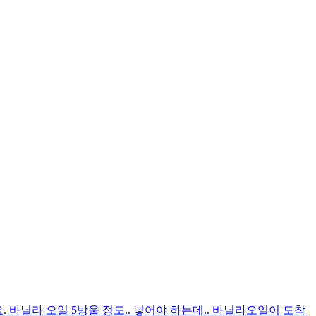
. 바닐라 오일 5방울 정도.. 넣어야 하는데.. 바닐라오일이 도착