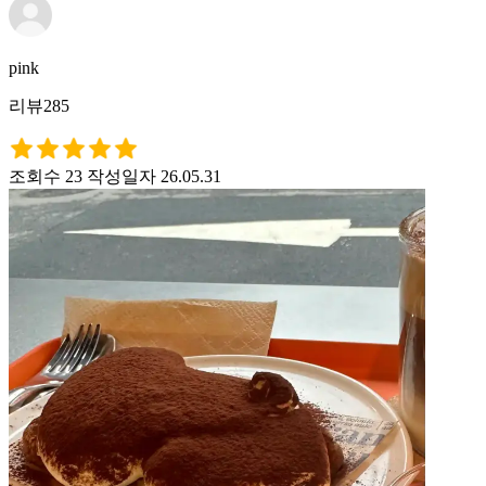
pink
리뷰285
조회수 23
작성일자 26.05.31