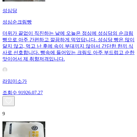
성심당
성심순크림빵
더위가 끝없이 직진하는 날에 오늘은 점심에 성심당의 순크림
빵으로 아주 간편하고 깔끔하게 먹었답니다. 성심당 빵은 많이
달지 않고, 먹고 난 후에 속이 부대끼지 않아서 간단한 한끼 식
사로 선호합니다. 빵속에 들어있는 크림도 아주 부드럽고 순한
맛이어서 제 취향저격입니다.
라임미소가
조회수
919
26.07.27
9