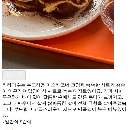
티라미수는 부드러운 마스카포네 크림과 촉촉한 시트가 층층
이 어우러져 입안에서 사르르 녹는 디저트였어요. 커피 향이
은은하게 배어 있어 달콤함 속에서도 깊은 풍미가 느껴지고,
코코아 파우더의 살짝 쌉싸름한 맛이 전체 균형을 잡아주었습
니다. 부드럽고 고급스러운 디저트로 만족감이 높은 메뉴였어
요.
#일반식 #간식