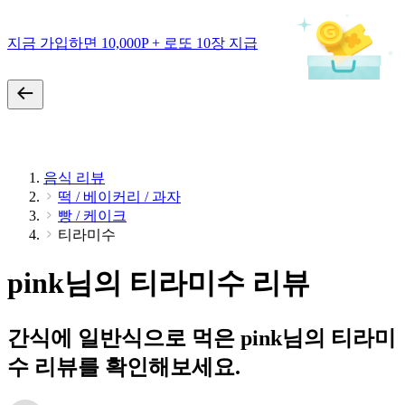
지금 가입하면 10,000P + 로또 10장 지급
음식 리뷰
떡 / 베이커리 / 과자
빵 / 케이크
티라미수
pink님의 티라미수 리뷰
간식에 일반식으로 먹은 pink님의 티라미
수 리뷰를 확인해보세요.