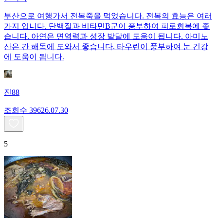
부산으로 여행가서 전복죽을 먹었습니다. 전복의 효능은 여러
가지 입니다. 단백질과 비타민B군이 풍부하여 피로회복에 좋
습니다. 아연은 면역력과 성장 발달에 도움이 됩니다. 아미노
산은 간 해독에 도와서 좋습니다. 타우린이 풍부하여 눈 건강
에 도움이 됩니다.
진88
조회수
396
26.07.30
5