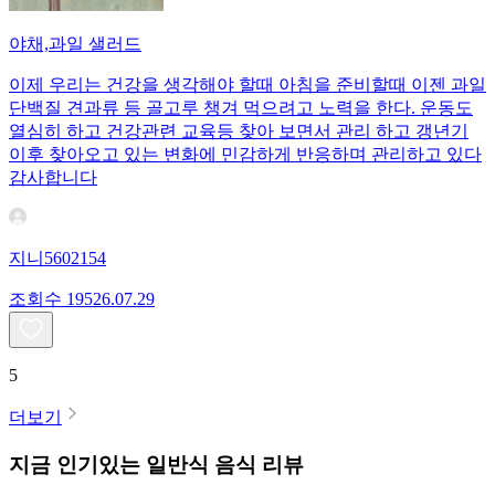
야채,과일 샐러드
이제 우리는 건강을 생각해야 할때 아침을 준비할때 이젠 과일
단백질 견과류 등 골고루 챙겨 먹으려고 노력을 한다. 운동도
열심히 하고 건강관련 교육등 찾아 보면서 관리 하고 갱년기
이후 찾아오고 있는 변화에 민감하게 반응하며 관리하고 있다
감사합니다
지니5602154
조회수
195
26.07.29
5
더보기
지금 인기있는
일반식
음식 리뷰