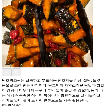
단호박조림은 달콤하고 부드러운 단호박을 간장, 설탕, 물엿
등으로 조려 만든 반찬이다. 단호박의 자연스러운 단맛과 짭짤
한 양념이 어우러져 누구나 부담 없이 즐길 수 있으며, 윤기 나
는 색감과 촉촉한 식감이 특징이다. 밥반찬으로 잘 어울리고,
식어도 맛이 좋아 도시락 반찬으로도 자주 활용된다.
#일반식 #점심