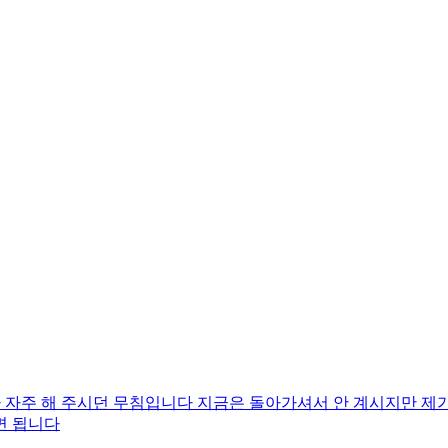
주 해 주시던 무침입니다 지금은 돌아가셔서 안 계시지만 제가
면 됩니다