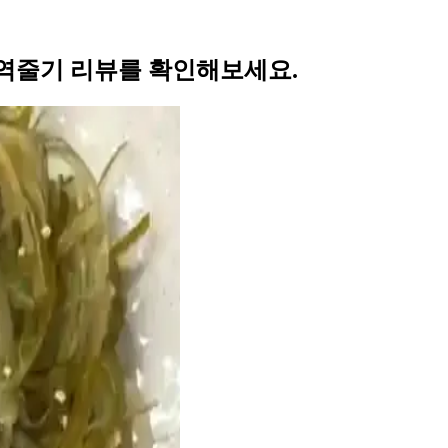
역줄기 리뷰를 확인해보세요.