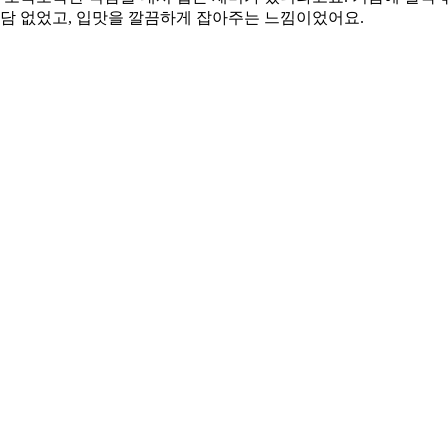
부담 없었고, 입맛을 깔끔하게 잡아주는 느낌이었어요.