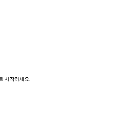
바로 시작하세요.