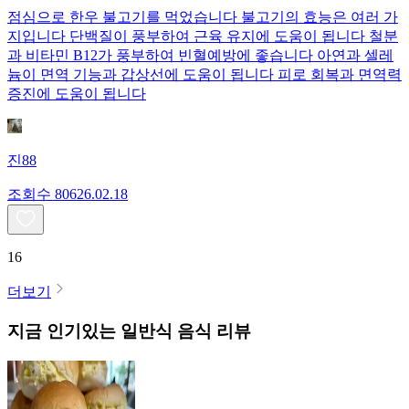
점심으로 한우 불고기를 먹었습니다 불고기의 효능은 여러 가
지입니다 단백질이 풍부하여 근육 유지에 도움이 됩니다 철분
과 비타민 B12가 풍부하여 빈혈예방에 좋습니다 아연과 셀레
늄이 면역 기능과 갑상선에 도움이 됩니다 피로 회복과 면역력
증진에 도움이 됩니다
진88
조회수
806
26.02.18
16
더보기
지금 인기있는
일반식
음식 리뷰