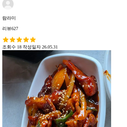
람라미
리뷰627
조회수 18
작성일자 26.05.31