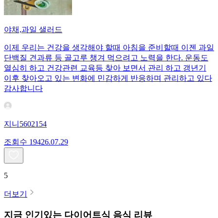
야채,과일 샐러드
이제 우리는 건강을 생각해야 할때 아침을 준비할때 이젠 과일
단백질 견과류 등 골고루 챙겨 먹으려고 노력을 한다. 운동도
열심히 하고 건강관련 교육등 찾아 보면서 관리 하고 갱년기
이후 찾아오고 있는 변화에 민감하게 반응하며 관리하고 있다
감사합니다
지니5602154
조회수
194
26.07.29
5
더보기
지금 인기있는
다이어트식
음식 리뷰