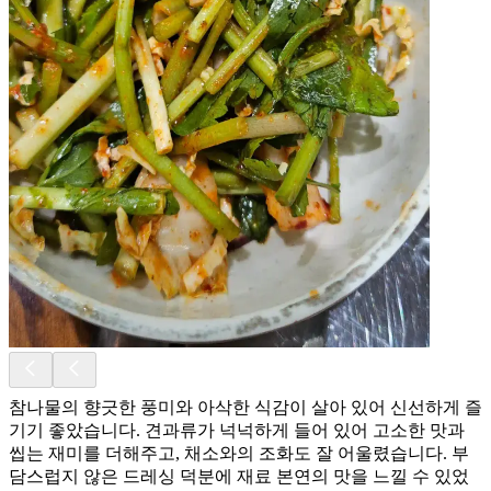
참나물의 향긋한 풍미와 아삭한 식감이 살아 있어 신선하게 즐
기기 좋았습니다. 견과류가 넉넉하게 들어 있어 고소한 맛과
씹는 재미를 더해주고, 채소와의 조화도 잘 어울렸습니다. 부
담스럽지 않은 드레싱 덕분에 재료 본연의 맛을 느낄 수 있었